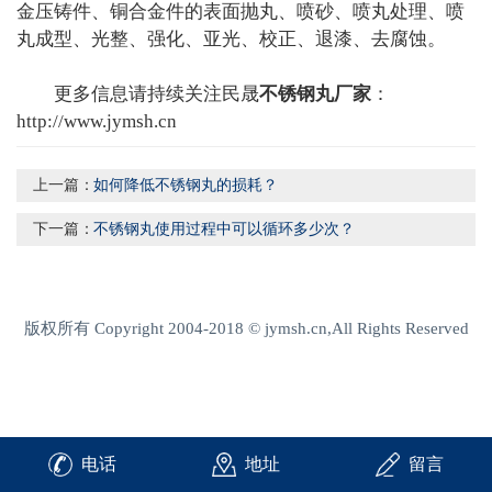
金压铸件、铜合金件的表面抛丸、喷砂、喷丸处理、喷
丸成型、光整、强化、亚光、校正、退漆、去腐蚀。
更多信息请持续关注民晟
不锈钢丸厂家
：
http://www.jymsh.cn
上一篇：
如何降低不锈钢丸的损耗？
下一篇：
不锈钢丸使用过程中可以循环多少次？
版权所有 Copyright 2004-2018 © jymsh.cn,All Rights Reserved
电话
地址
留言