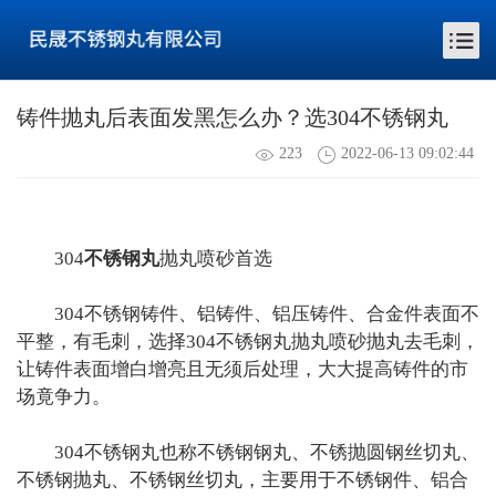
铸件抛丸后表面发黑怎么办？选304不锈钢丸
223
2022-06-13 09:02:44
304
不锈钢丸
抛丸喷砂首选
304不锈钢铸件、铝铸件、铝压铸件、合金件表面不
平整，有毛刺，选择304不锈钢丸抛丸喷砂抛丸去毛刺，
让铸件表面增白增亮且无须后处理，大大提高铸件的市
场竟争力。
304不锈钢丸也称不锈钢钢丸、不锈抛圆钢丝切丸、
不锈钢抛丸、不锈钢丝切丸，主要用于不锈钢件、铝合