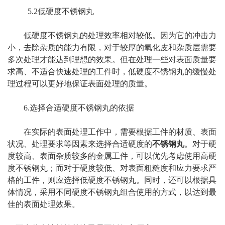
5.2低硬度不锈钢丸
低硬度不锈钢丸的处理效率相对较低。因为它的冲击力
小，去除杂质的能力有限，对于较厚的氧化皮和杂质层需要
多次处理才能达到理想的效果。但在处理一些对表面质量要
求高、不适合快速处理的工件时，低硬度不锈钢丸的缓慢处
理过程可以更好地保证表面处理的质量。
6.选择合适硬度不锈钢丸的依据
在实际的表面处理工作中，需要根据工件的材质、表面
状况、处理要求等因素来选择合适硬度的
不锈钢丸
。对于硬
度较高、表面杂质较多的金属工件，可以优先考虑使用高硬
度不锈钢丸；而对于硬度较低、对表面粗糙度和应力要求严
格的工件，则应选择低硬度不锈钢丸。同时，还可以根据具
体情况，采用不同硬度不锈钢丸组合使用的方式，以达到最
佳的表面处理效果。