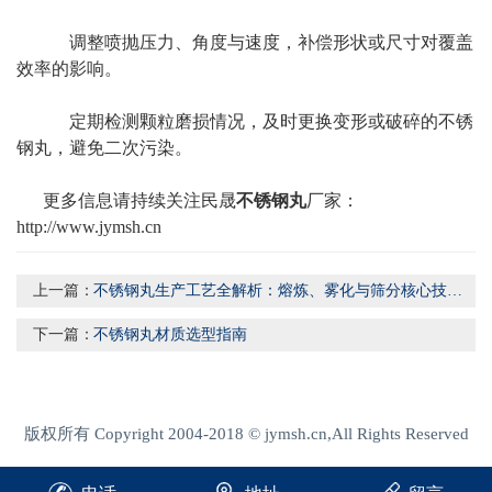
调整喷抛压力、角度与速度，补偿形状或尺寸对覆盖
效率的影响。
定期检测颗粒磨损情况，及时更换变形或破碎的不锈
钢丸，避免二次污染。
更多信息请持续关注民晟
不锈钢丸
厂家：
http://www.jymsh.cn
上一篇：
不锈钢丸生产工艺全解析：熔炼、雾化与筛分核心技术揭秘
下一篇：
不锈钢丸材质选型指南
版权所有 Copyright 2004-2018 © jymsh.cn,All Rights Reserved