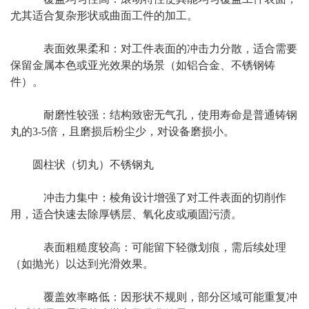
尤其适合复杂形状或曲面工件的加工。
表面效果柔和：对工件表面的冲击力分散，适合需要
保留金属本色或亚光效果的场景（如铝合金、不锈钢铸
件）。
耐磨性较强：结构致密无气孔，使用寿命是普通铸钢
丸的3-5倍，且磨损后粉尘少，对设备磨损小。
圆柱状（切丸）不锈钢丸
冲击力集中：棱角设计增强了对工件表面的切削作
用，适合快速去除厚锈层、氧化皮或顽固污渍。
表面粗糙度较高：可能留下轻微划痕，需后续处理
（如抛光）以达到光滑效果。
覆盖效率略低：因形状不规则，部分区域可能重复冲