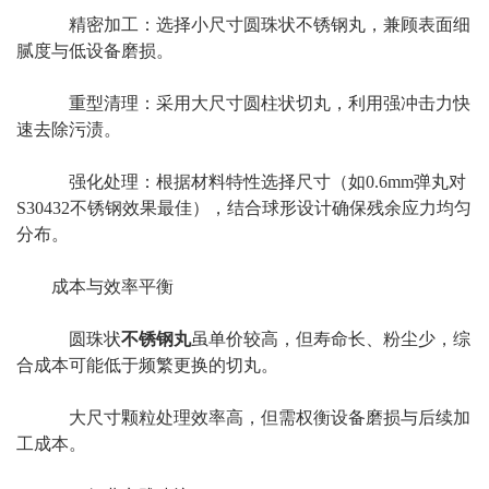
精密加工：选择小尺寸圆珠状不锈钢丸，兼顾表面细
腻度与低设备磨损。
重型清理：采用大尺寸圆柱状切丸，利用强冲击力快
速去除污渍。
强化处理：根据材料特性选择尺寸（如0.6mm弹丸对
S30432不锈钢效果最佳），结合球形设计确保残余应力均匀
分布。
成本与效率平衡
圆珠状
不锈钢丸
虽单价较高，但寿命长、粉尘少，综
合成本可能低于频繁更换的切丸。
大尺寸颗粒处理效率高，但需权衡设备磨损与后续加
工成本。