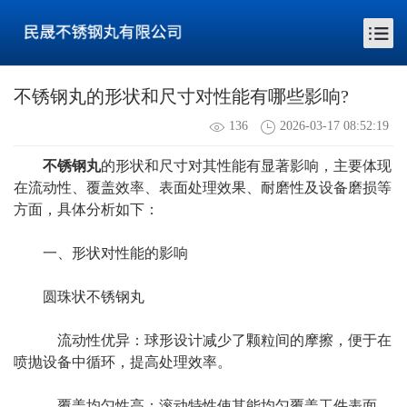
不锈钢丸的形状和尺寸对性能有哪些影响?
136
2026-03-17 08:52:19
不锈钢丸
的形状和尺寸对其性能有显著影响，主要体现
在流动性、覆盖效率、表面处理效果、耐磨性及设备磨损等
方面，具体分析如下：
一、形状对性能的影响
圆珠状不锈钢丸
流动性优异：球形设计减少了颗粒间的摩擦，便于在
喷抛设备中循环，提高处理效率。
覆盖均匀性高：滚动特性使其能均匀覆盖工件表面，