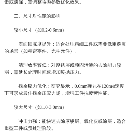
击或遗漏，需调整喷抛参数优化效果。
二、尺寸对性能的影响
较小尺寸（如0.2-0.6mm）
表面细腻度提升：适合处理精细工件或需要低粗糙度
的场景（如精密零件、光学元件）。
清理效率较低：对厚锈层或顽固污渍的去除能力较
弱，需延长处理时间或增加喷抛压力。
残余应力优化：研究显示，0.6mm弹丸在120m/s速度
下可形成最佳残余压应力场，增强工件抗疲劳性能。
较大尺寸（如1.0-3.0mm）
冲击力强：能快速去除厚锈层、氧化皮或涂层，适合
重型工件或预处理阶段。