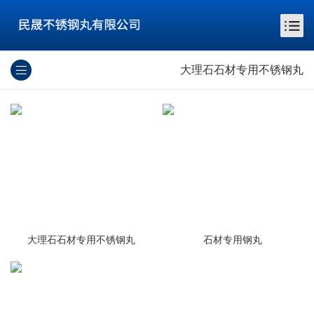
大理石石材专用不锈钢丸
大理石石材专用不锈钢丸
石材专用钢丸