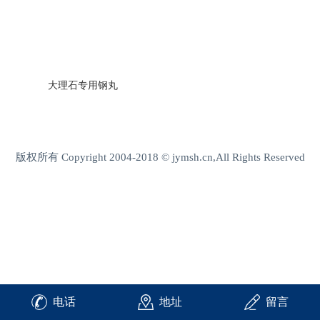
大理石专用钢丸
版权所有 Copyright 2004-2018 © jymsh.cn,All Rights Reserved
电话
地址
留言