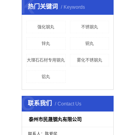
K
热门关键词
Keywords
强化钢丸
不锈钢丸
锌丸
铜丸
大理石石材专用钢丸
雾化不锈钢丸
铝丸
C
联系我们
Contact Us
泰州市民晟钢丸有限公司
联系人：陈爱民