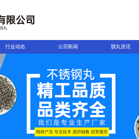
行业动态
公司新闻
钢丸资讯