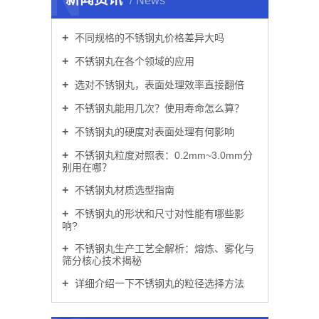
News
不同规格的不锈钢丸价格差异大吗
不锈钢丸在各个领域的应用
选对不锈钢丸，表面处理效率直接翻倍
不锈钢丸能用几次？使用寿命怎么算？
不锈钢丸的硬度对表面处理有何影响
不锈钢丸粒度对照表：0.2mm~3.0mm分
别用在哪？
不锈钢丸材质选型指南
不锈钢丸的形状和尺寸对性能有哪些影
响?
不锈钢丸生产工艺全解析：熔炼、雾化与
筛分核心技术揭秘
详细介绍一下不锈钢丸的粒径选择方法