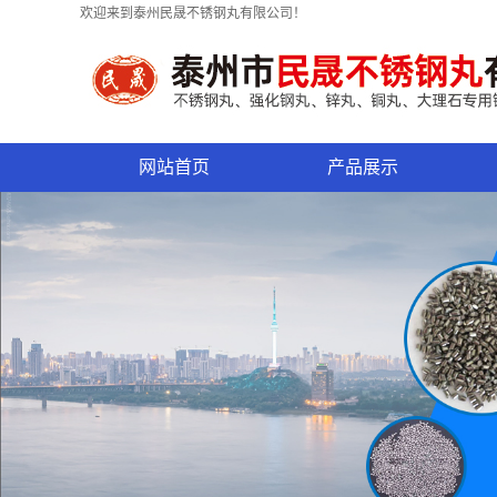
欢迎来到泰州民晟不锈钢丸有限公司！
网站首页
产品展示