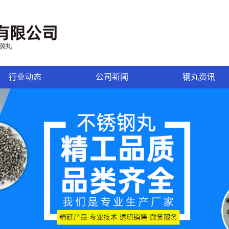
行业动态
公司新闻
钢丸资讯