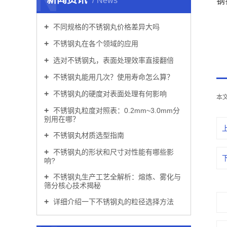
News
钢
不同规格的不锈钢丸价格差异大吗
更
不锈钢丸在各个领域的应用
选对不锈钢丸，表面处理效率直接翻倍
不锈钢丸能用几次？使用寿命怎么算？
不锈钢丸的硬度对表面处理有何影响
本
不锈钢丸粒度对照表：0.2mm~3.0mm分
别用在哪？
不锈钢丸材质选型指南
不锈钢丸的形状和尺寸对性能有哪些影
响?
不锈钢丸生产工艺全解析：熔炼、雾化与
筛分核心技术揭秘
详细介绍一下不锈钢丸的粒径选择方法