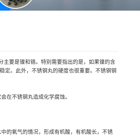
分主要是镍和铬。特别需要指出的是，如果镍的含
不稳定。此外，不锈钢丸的硬度也很重要。不锈钢钢
会在不锈钢丸造成化学腐蚀。
。
中的氧气的情况，形成有机酸，有机酸长，不锈