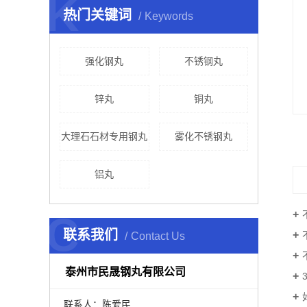
K
热门关键词
Keywords
强化钢丸
不锈钢丸
锌丸
铜丸
大理石石材专用钢丸
雾化不锈钢丸
铝丸
C
联系我们
Contact Us
泰州市民晟钢丸有限公司
联系人：陈爱民