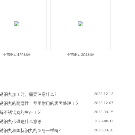
不锈钢丸420材质
不锈钢丸304材质
锈钢丸加工时，需要注意什么？
2023-12-13
锈钢丸的耐磨性：坚固耐用的表面处理工艺
2023-12-07
解不锈钢丸的生产工艺
2023-08-15
锈钢丸带磁是什么意思
2023-08-11
锈钢丸和国标钢丸的型号一样吗？
2023-08-10