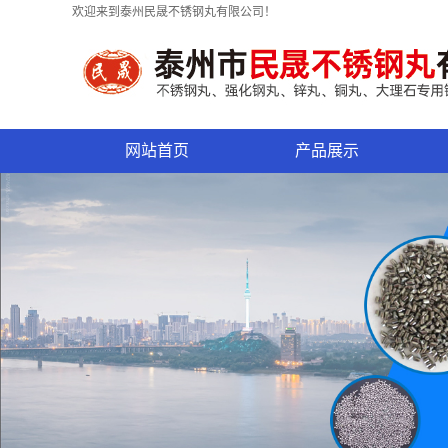
欢迎来到泰州民晟不锈钢丸有限公司！
网站首页
产品展示