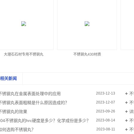
大理石石材专用不锈钢丸
不锈钢丸430材质
相关新闻
不锈钢丸在金属表面处理中的应用
不
2023-12-13
不锈钢丸表面粗糙是什么原因造成的？
不
2023-12-07
不锈钢丸的效果
详
2023-09-26
304不锈钢丸的hrc硬度是多少？化学成份是多少？
不
2023-08-14
如何选购不锈钢丸？
不
2023-08-11