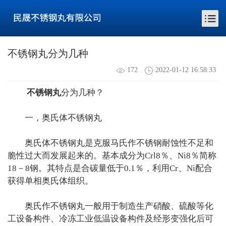
不锈钢丸分为几种
172
2022-01-12 16:58:33
不锈钢丸
分为几种？
一，奥氏体不锈钢丸
奥氏体不锈钢丸是克服马氏作不锈钢耐蚀性不足和
脆性过大而发展起来的。基本成分为Crl8％、Ni8％简称
18－8钢。其特点是合碳量低于0.1％，利用Cr、Ni配合
获得单相奥氏体组织。
奥氏作不锈钢丸一般用于制造生产硝酸、硫酸等化
工设备构件、冷冻工业低温设备构件及经形变强化后可