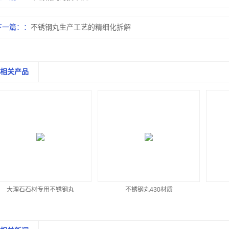
下一篇：
不锈钢丸生产工艺的精细化拆解
相关产品
大理石石材专用不锈钢丸
不锈钢丸430材质