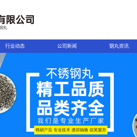
行业动态
公司新闻
钢丸资讯