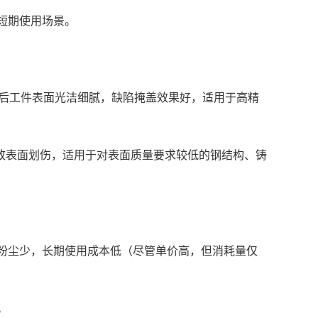
期使用场景。
后工件表面光洁细腻，缺陷掩盖效果好，适用于高精
致表面划伤，适用于对表面质量要求较低的钢结构、铸
少，长期使用成本低（尽管单价高，但消耗量仅
。