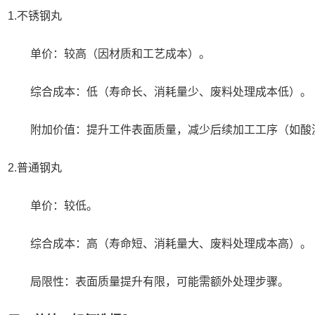
.不锈钢丸
价：较高（因材质和工艺成本）。
合成本：低（寿命长、消耗量少、废料处理成本低）。
加价值：提升工件表面质量，减少后续加工工序（如酸
.普通钢丸
单价：较低。
合成本：高（寿命短、消耗量大、废料处理成本高）。
限性：表面质量提升有限，可能需额外处理步骤。