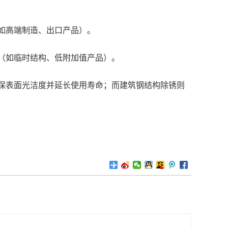
如高端制造、出口产品）。
（如临时结构、低附加值产品）。
表面光洁度并延长使用寿命；而建筑钢结构除锈则