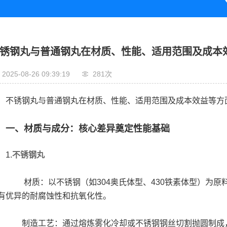
锈钢丸与普通钢丸在材质、性能、适用范围及成本
2025-08-26 09:39:19
281次
锈钢丸与普通钢丸在材质、性能、适用范围及成本效益等方
一、材质与成分：核心差异奠定性能基础
1.
不锈钢丸
质：以不锈钢（如304奥氏体型、430铁素体型）为原料，含铬
有优异的耐腐蚀性和抗氧化性。
造工艺：通过熔炼雾化冷却或不锈钢钢丝切割抛圆制成，内部致