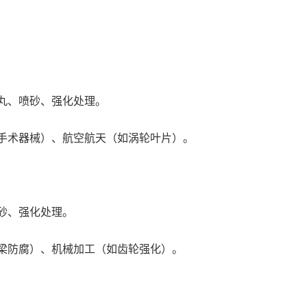
、喷砂、强化处理。
术器械）、航空航天（如涡轮叶片）。
、强化处理。
防腐）、机械加工（如齿轮强化）。