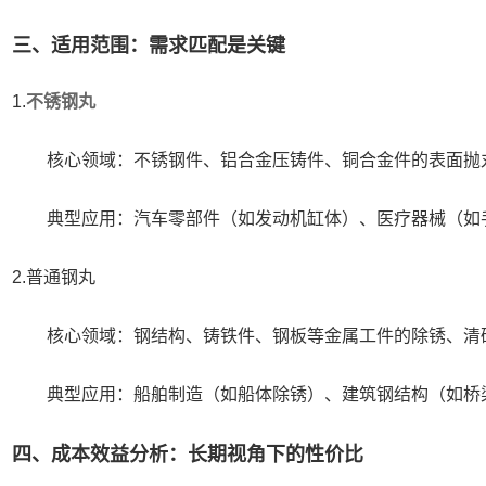
三、适用范围：需求匹配是关键
1.
不锈钢丸
心领域：不锈钢件、铝合金压铸件、铜合金件的表面抛丸
型应用：汽车零部件（如发动机缸体）、医疗器械（如手
.普通钢丸
心领域：钢结构、铸铁件、钢板等金属工件的除锈、清砂
型应用：船舶制造（如船体除锈）、建筑钢结构（如桥梁
四、成本效益分析：长期视角下的性价比