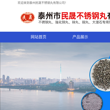
欢迎来到泰州民晟不锈钢丸有限公司！
网站首页
产品展示