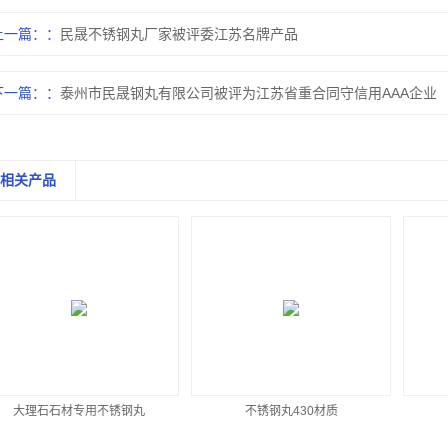
上一篇：
民晟不锈钢丸厂家被评委江苏名牌产品
下一篇：
泰州市民晟钢丸有限公司被评为江苏省重合同守信用AAA企业
相关产品
大理石石材专用不锈钢丸
不锈钢丸430材质