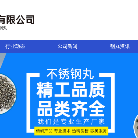
行业动态
公司新闻
钢丸资讯