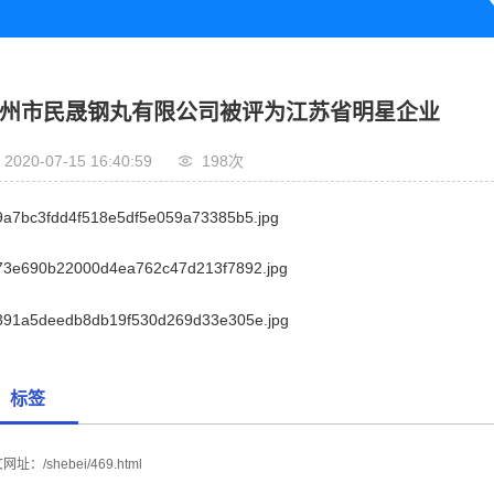
州市民晟钢丸有限公司被评为江苏省明星企业
2020-07-15 16:40:59
198次
标签
文网址：
/shebei/469.html