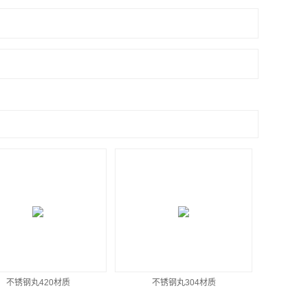
不锈钢丸420材质
不锈钢丸304材质