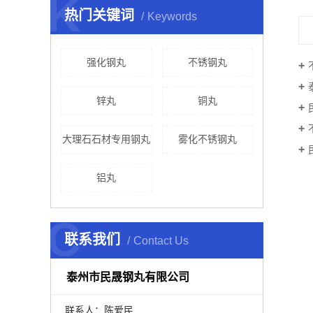
K
热门关键词
Keywords
强化钢丸
不锈钢丸
锌丸
铜丸
大理石石材专用钢丸
雾化不锈钢丸
铝丸
C
联系我们
Contact Us
泰州市民晟钢丸有限公司
联系人：陈爱民