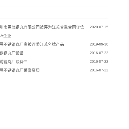
州市民晟钢丸有限公司被评为江苏省重合同守信
2020-07-15
AA企业
晟不锈钢丸厂家被评委江苏名牌产品
2019-09-30
锈钢丸厂设备一
2016-07-22
锈钢丸厂设备三
2016-07-22
晟不锈钢丸厂荣誉资质
2016-07-22