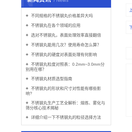
News
不同规格的不锈钢丸价格差异大吗
不锈钢丸在各个领域的应用
选对不锈钢丸，表面处理效率直接翻倍
不锈钢丸能用几次？使用寿命怎么算？
不锈钢丸的硬度对表面处理有何影响
不锈钢丸粒度对照表：0.2mm~3.0mm分
别用在哪？
不锈钢丸材质选型指南
不锈钢丸的形状和尺寸对性能有哪些影
响?
不锈钢丸生产工艺全解析：熔炼、雾化与
筛分核心技术揭秘
详细介绍一下不锈钢丸的粒径选择方法